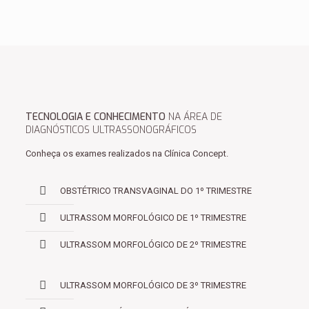
TECNOLOGIA E CONHECIMENTO
NA ÁREA DE
DIAGNÓSTICOS ULTRASSONOGRÁFICOS
Conheça os exames realizados na Clínica Concept.
OBSTÉTRICO TRANSVAGINAL DO 1º TRIMESTRE
ULTRASSOM MORFOLÓGICO DE 1º TRIMESTRE
ULTRASSOM MORFOLÓGICO DE 2º TRIMESTRE
ULTRASSOM MORFOLÓGICO DE 3º TRIMESTRE