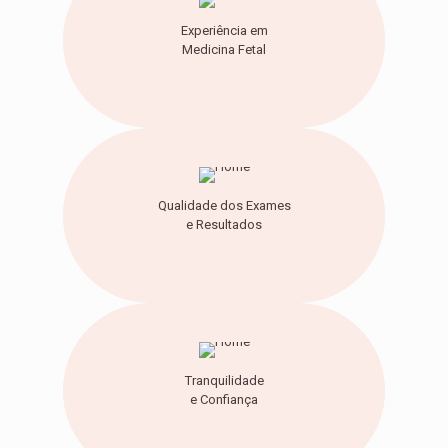
Experiência em
Medicina Fetal
Qualidade dos Exames
e Resultados
Tranquilidade
e Confiança