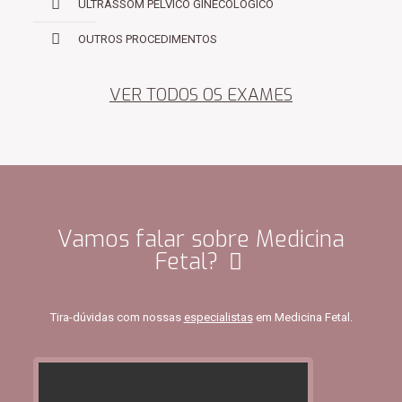
ULTRASSOM PÉLVICO GINECOLÓGICO
OUTROS PROCEDIMENTOS
VER TODOS OS EXAMES
Vamos falar sobre Medicina
Fetal?
Tira-dúvidas com nossas
especialistas
em Medicina Fetal.