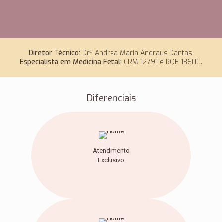
Diretor Técnico:
Drª Andrea Maria Andraus Dantas,
Especialista em Medicina Fetal:
CRM 12791 e RQE 13600.
Diferenciais
Atendimento
Exclusivo