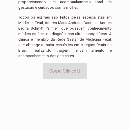
proporcionando um acompanhamento total da
gestação e cuidados com a mulher.
Todos os exames são feitos pelas especialistas em
Medicina Fetal, Andrea Maria Andraus Dantas e Andrea
Betina Schmitt Palmieri, que possuem conhecimento
médico na área de diagnósticos ultrassonográficos. A
clínica é membro da Rede Gestar de Medicina Fetal,
que abrange a maior casuística em cirurgias fetais no
Brasil, realizando triagem, encaminhamento e
acompanhamento das gestantes.
Corpo Clínico