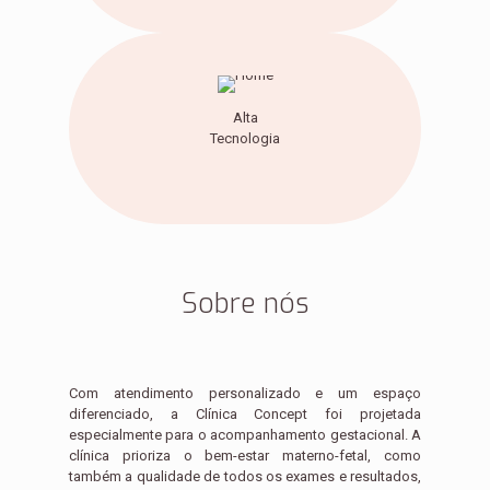
Alta
Tecnologia
Sobre nós
Com atendimento personalizado e um espaço
diferenciado, a Clínica Concept foi projetada
especialmente para o acompanhamento gestacional. A
clínica prioriza o bem-estar materno-fetal, como
também a qualidade de todos os exames e resultados,