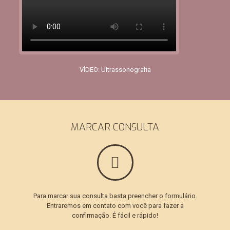
VÍDEO: Ultrassonografia
MARCAR CONSULTA
Para marcar sua consulta basta preencher o formulário.
Entraremos em contato com você para fazer a
confirmação. É fácil e rápido!