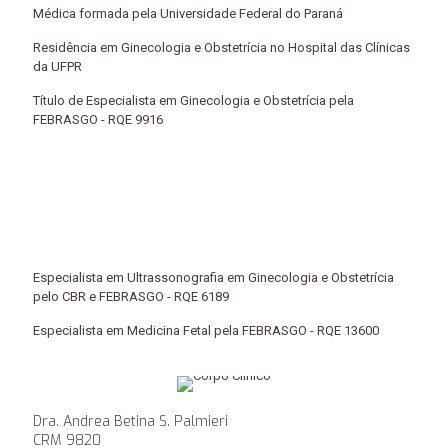
Médica formada pela Universidade Federal do Paraná
Residência em Ginecologia e Obstetrícia no Hospital das Clínicas
da UFPR
Título de Especialista em Ginecologia e Obstetrícia pela
FEBRASGO - RQE 9916
Especialista em Ultrassonografia em Ginecologia e Obstetrícia
pelo CBR e FEBRASGO - RQE 6189
Especialista em Medicina Fetal pela FEBRASGO - RQE 13600
Dra. Andrea Betina S. Palmieri
CRM 9820