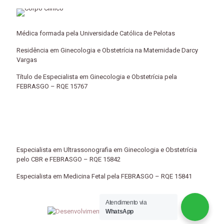
Médica formada pela Universidade Católica de Pelotas
Residência em Ginecologia e Obstetrícia na Maternidade Darcy
Vargas
Título de Especialista em Ginecologia e Obstetrícia pela
FEBRASGO – RQE 15767
Especialista em Ultrassonografia em Ginecologia e Obstetrícia
pelo CBR e FEBRASGO – RQE 15842
Especialista em Medicina Fetal pela FEBRASGO – RQE 15841
Atendimento via
WhatsApp