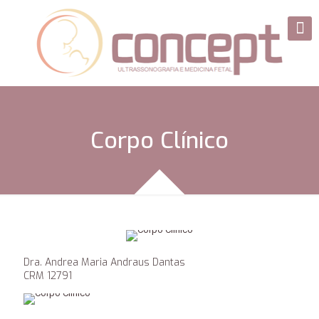
Corpo Clínico
Dra. Andrea Maria Andraus Dantas
CRM 12791