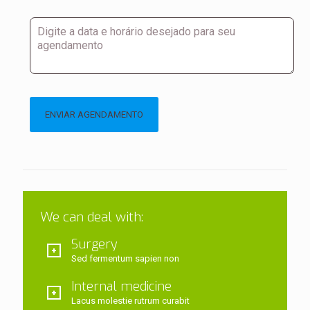
We can deal with:
Surgery
Sed fermentum sapien non
Internal medicine
Lacus molestie rutrum curabit