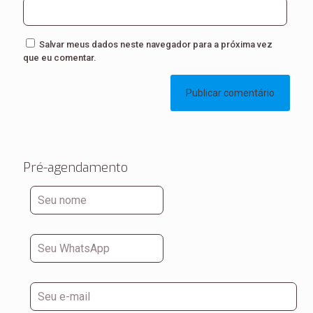
Salvar meus dados neste navegador para a próxima vez
que eu comentar.
Pré-agendamento