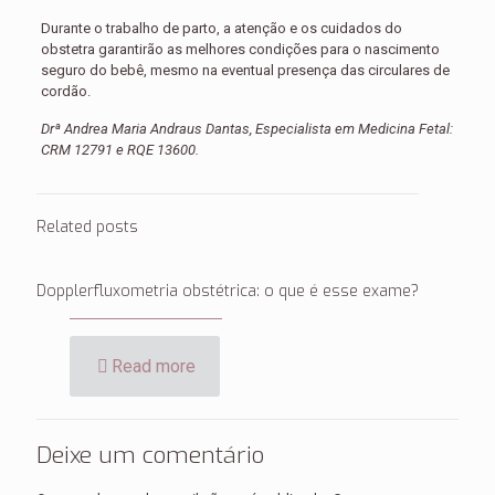
Durante o trabalho de parto, a atenção e os cuidados do
obstetra garantirão as melhores condições para o nascimento
seguro do bebê, mesmo na eventual presença das circulares de
cordão.
Drª Andrea Maria Andraus Dantas, Especialista em Medicina Fetal:
CRM 12791 e RQE 13600.
Related posts
Dopplerfluxometria obstétrica: o que é esse exame?
Read more
Deixe um comentário