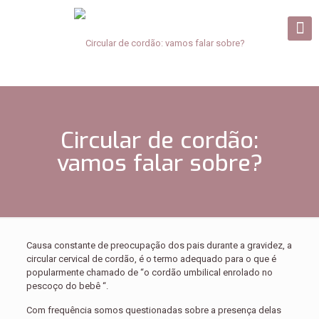
Circular de cordão:
vamos falar sobre?
Causa constante de preocupação dos pais durante a gravidez, a
circular cervical de cordão, é o termo adequado para o que é
popularmente chamado de “o cordão umbilical enrolado no
pescoço do bebê “.
Com frequência somos questionadas sobre a presença delas