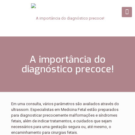
A importância do
diagnóstico precoce!
Em uma consulta, vários parâmetros são avaliados através do
ultrassom. Especialistas em Medicina Fetal estão preparados
para diagnosticar precocemente malformações e síndromes
fetais, além de indicar tratamentos, e cuidados que sejam
necessários para uma gestação segura ou, até mesmo, o
encaminhamento para cirurgias fetais.