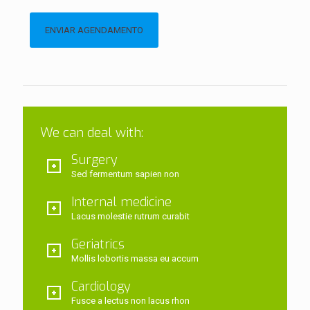
We can deal with:
Surgery
Sed fermentum sapien non
Internal medicine
Lacus molestie rutrum curabit
Geriatrics
Mollis lobortis massa eu accum
Cardiology
Fusce a lectus non lacus rhon