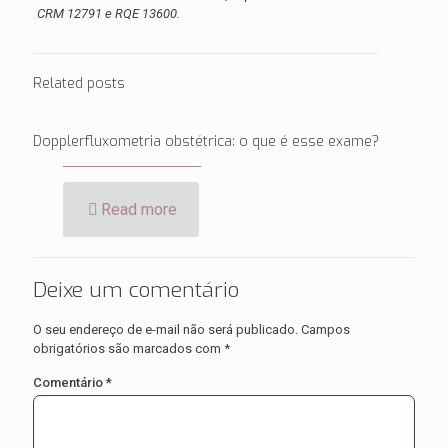
CRM 12791 e RQE 13600.
Related posts
Dopplerfluxometria obstétrica: o que é esse exame?
Read more
Deixe um comentário
O seu endereço de e-mail não será publicado.
Campos
obrigatórios são marcados com
*
Comentário
*