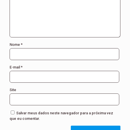
Nome
*
E-mail
*
Site
Salvar meus dados neste navegador para a próxima vez
que eu comentar.