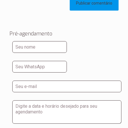
Pré-agendamento